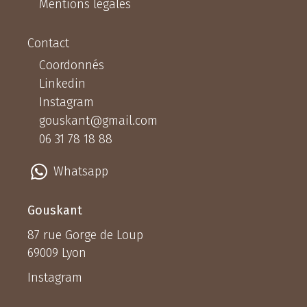
Mentions légales
Contact
Coordonnés
Linkedin
Instagram
gouskant@gmail.com
06 31 78 18 88
Whatsapp
Gouskant
87 rue Gorge de Loup
69009 Lyon
Instagram