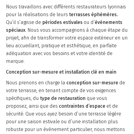
Nous travaillons avec différents restaurateurs lyonnais
pour la réalisations de leurs
terrasses éphémères.
Qu’il s’agisse de
périodes estivales
ou d’
événements
spéciaux
. Nous vous accompagnons à chaque étape du
projet, afin de transformer votre espace extérieur en un
lieu accueillant, pratique et esthétique, en parfaite
adéquation avec vos besoins et votre identité de
marque.
Conception sur-mesure et installation clé en main
Nous prenons en charge la
conception sur-mesure
de
votre terrasse, en tenant compte de vos exigences
spécifiques, du
type de restauration
que vous
proposez, ainsi que des
contraintes d’espace
et de
sécurité. Que vous ayez besoin d’une terrasse légère
pour une saison estivale ou d’une installation plus
robuste pour un événement particulier, nous mettons