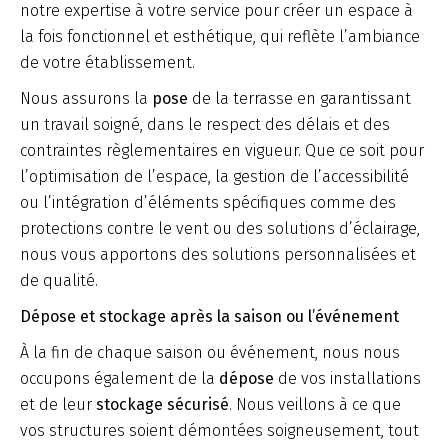
notre expertise à votre service pour créer un espace à
la fois fonctionnel et esthétique, qui reflète l’ambiance
de votre établissement.
Nous assurons la
pose
de la terrasse en garantissant
un travail soigné, dans le respect des délais et des
contraintes règlementaires en vigueur. Que ce soit pour
l’optimisation de l’espace, la gestion de l’accessibilité
ou l’intégration d’éléments spécifiques comme des
protections contre le vent ou des solutions d’éclairage,
nous vous apportons des solutions personnalisées et
de qualité.
Dépose et stockage après la saison ou l’événement
À la fin de chaque saison ou événement, nous nous
occupons également de la
dépose
de vos installations
et de leur
stockage sécurisé
. Nous veillons à ce que
vos structures soient démontées soigneusement, tout