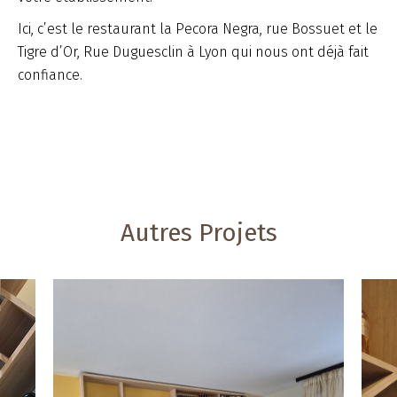
Ici, c’est le restaurant la Pecora Negra, rue Bossuet et le
Tigre d’Or, Rue Duguesclin à Lyon qui nous ont déjà fait
confiance.
Autres Projets