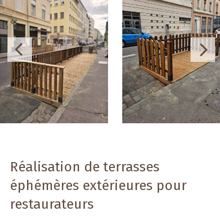
Réalisation de terrasses
éphémères extérieures pour
restaurateurs