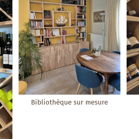
Bibliothèque sur mesure