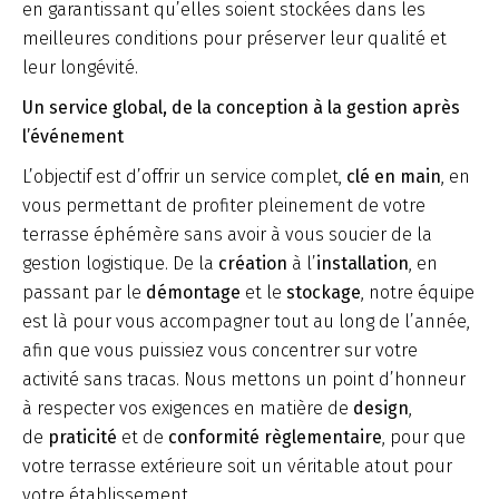
en garantissant qu’elles soient stockées dans les
meilleures conditions pour préserver leur qualité et
leur longévité.
Un service global, de la conception à la gestion après
l’événement
L’objectif est d’offrir un service complet,
clé en main
, en
vous permettant de profiter pleinement de votre
terrasse éphémère sans avoir à vous soucier de la
gestion logistique. De la
création
à l’
installation
, en
passant par le
démontage
et le
stockage
, notre équipe
est là pour vous accompagner tout au long de l’année,
afin que vous puissiez vous concentrer sur votre
activité sans tracas. Nous mettons un point d’honneur
à respecter vos exigences en matière de
design
,
de
praticité
et de
conformité règlementaire
, pour que
votre terrasse extérieure soit un véritable atout pour
votre établissement.