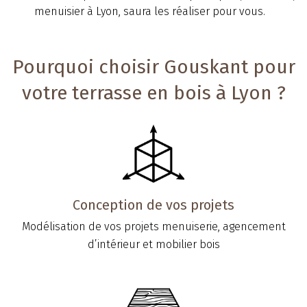
menuisier à Lyon, saura les réaliser pour vous.
Pourquoi choisir Gouskant pour
votre terrasse en bois à Lyon ?
Conception de vos projets
Modélisation de vos projets menuiserie, agencement
d’intérieur et mobilier bois