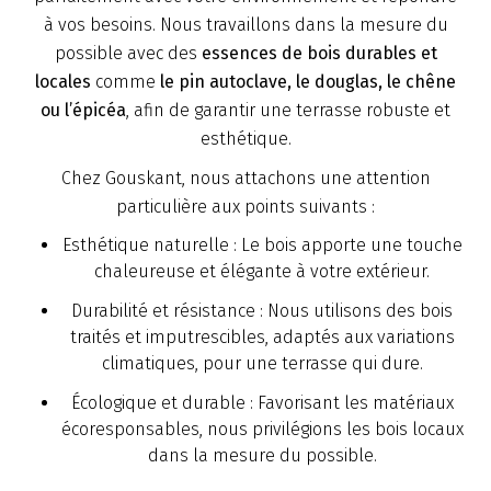
à vos besoins. Nous travaillons dans la mesure du
possible avec des
essences de bois durables et
locales
comme
le pin autoclave, le douglas, le chêne
ou l’épicéa
, afin de garantir une terrasse robuste et
esthétique.
Chez Gouskant, nous attachons une attention
particulière aux points suivants :
Esthétique naturelle : Le bois apporte une touche
chaleureuse et élégante à votre extérieur.
Durabilité et résistance : Nous utilisons des bois
traités et imputrescibles, adaptés aux variations
climatiques, pour une terrasse qui dure.
Écologique et durable : Favorisant les matériaux
écoresponsables, nous privilégions les bois locaux
dans la mesure du possible.