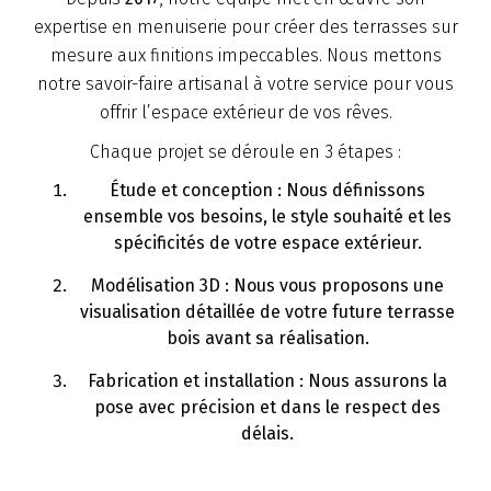
expertise en menuiserie pour créer des terrasses sur
mesure aux finitions impeccables. Nous mettons
notre savoir-faire artisanal à votre service pour vous
offrir l’espace extérieur de vos rêves.
Chaque projet se déroule en 3 étapes :
Étude et conception
: Nous définissons
ensemble vos besoins, le style souhaité et les
spécificités de votre espace extérieur.
Modélisation 3D :
Nous vous proposons une
visualisation détaillée de votre future terrasse
bois avant sa réalisation.
Fabrication et installation
: Nous assurons la
pose avec précision et dans le respect des
délais.