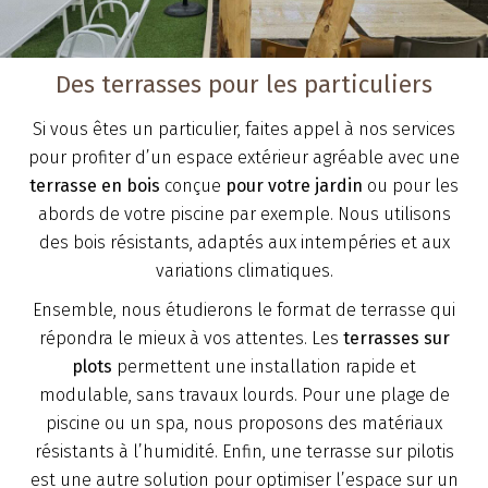
Des terrasses pour les particuliers
Si vous êtes un particulier, faites appel à nos services
pour profiter d’un espace extérieur agréable avec une
terrasse en bois
conçue
pour votre jardin
ou pour les
abords de votre piscine par exemple. Nous utilisons
des bois résistants, adaptés aux intempéries et aux
variations climatiques.
Ensemble, nous étudierons le format de terrasse qui
répondra le mieux à vos attentes. Les
terrasses sur
plots
permettent une installation rapide et
modulable, sans travaux lourds. Pour une plage de
piscine ou un spa, nous proposons des matériaux
résistants à l’humidité. Enfin, une terrasse sur pilotis
est une autre solution pour optimiser l’espace sur un