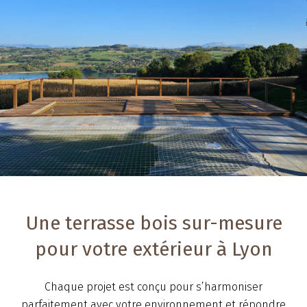
Une terrasse bois sur-mesure
pour votre extérieur à Lyon
Chaque projet est conçu pour s’harmoniser
parfaitement avec votre environnement et répondre