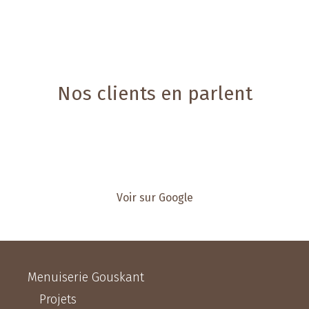
Nos clients en parlent
Voir sur Google
Menuiserie Gouskant
Projets