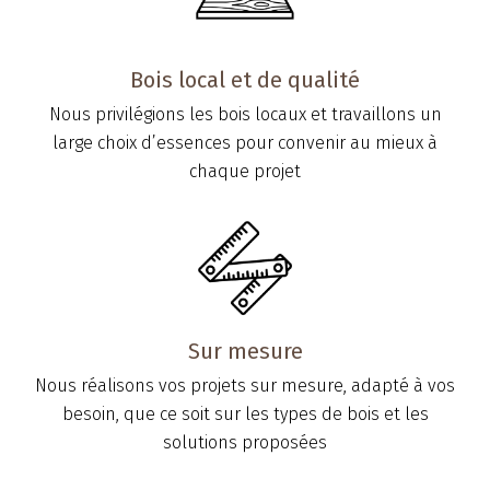
Bois local et de qualité
Nous privilégions les bois locaux et travaillons un
large choix d’essences pour convenir au mieux à
chaque projet
Sur mesure
Nous réalisons vos projets sur mesure, adapté à vos
besoin, que ce soit sur les types de bois et les
solutions proposées