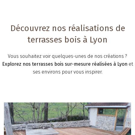
Découvrez nos réalisations de
terrasses bois à Lyon
Vous souhaitez voir quelques-unes de nos créations ?
Explorez nos terrasses bois sur-mesure réalisées à Lyon
et
ses environs pour vous inspirer.