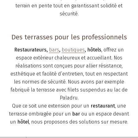
terrain en pente tout en garantissant solidité et
sécurité.
Des terrasses pour les professionnels
Restaurateurs,
bars
,
boutiques
, hôtels
, offrez un
espace extérieur chaleureux et accueillant. Nos
réalisations sont conçues pour allier résistance,
esthétique et facilité d’entretien, tout en respectant
les normes de sécurité. Nous avons par exemple
fabriqué la terrasse avec filets suspendus au lac de
Paladru.
Que ce soit une extension pour un
restaurant
, une
terrasse ombragée pour un
bar
ou un espace devant
un
hôtel
, nous proposons des solutions sur mesure.