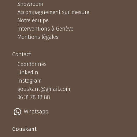
Showroom
Accompagnement sur mesure
Notre équipe
Interventions à Genève
Mentions légales
Contact
Coordonnés
Linkedin
Instagram
gouskant@gmail.com
06 31 78 18 88
Whatsapp
Gouskant