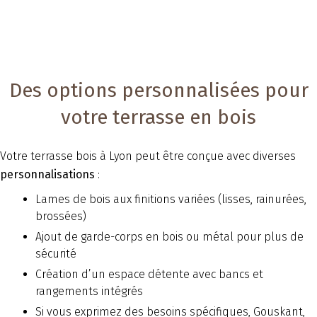
Des options personnalisées pour
votre terrasse en bois
Votre terrasse bois à Lyon peut être conçue avec diverses
personnalisations
:
Lames de bois aux finitions variées (lisses, rainurées,
brossées)
Ajout de garde-corps en bois ou métal pour plus de
sécurité
Création d’un espace détente avec bancs et
rangements intégrés
Si vous exprimez des besoins spécifiques, Gouskant,