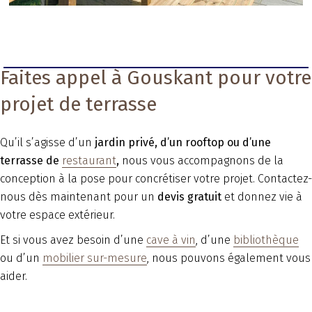
Faites appel à Gouskant pour votre
projet de terrasse
Qu’il s’agisse d’un
jardin privé, d’un rooftop ou d’une
terrasse de
restaurant
,
nous vous accompagnons de la
conception à la pose pour concrétiser votre projet. Contactez-
nous dès maintenant pour un
devis gratuit
et donnez vie à
votre espace extérieur.
Et si vous avez besoin d’une
cave à vin
, d’une
bibliothèque
ou d’un
mobilier sur-mesure
, nous pouvons également vous
aider.