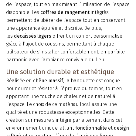
de l’espace, tout en maximisant l’utilisation de l’espace
disponible. Les
coffres de rangement
intégrés
permettent de libérer de l’espace tout en conservant
une apparence épurée et discrète. De plus,
les
décaissés légers
offrent un confort personnalisé
grâce à l’ajout de coussins, permettant à chaque
utilisateur de s’installer confortablement, en parfaite
harmonie avec l’ambiance conviviale du lieu.
Une solution durable et esthétique
Réalisée en
chêne massif
, la banquette est conçue
pour durer et résister à l’épreuve du temps, tout en
apportant une touche de chaleur et de naturel à
l’espace. Le choix de ce matériau local assure une
qualité et une robustesse exceptionnelles. Cette
création sur mesure s’intègre parfaitement dans cet
environnement unique, alliant
fonctionnalité
et
design
raffiné
, et respectant l’âme de l’ancienne ferme