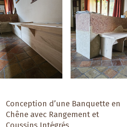
Conception d’une Banquette en
Chêne avec Rangement et
Coussins Intégrés