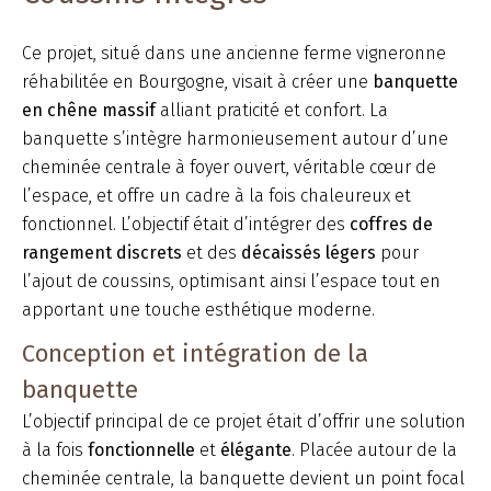
Ce projet, situé dans une ancienne ferme vigneronne
réhabilitée en Bourgogne, visait à créer une
banquette
en chêne massif
alliant praticité et confort. La
banquette s’intègre harmonieusement autour d’une
cheminée centrale à foyer ouvert, véritable cœur de
l’espace, et offre un cadre à la fois chaleureux et
fonctionnel. L’objectif était d’intégrer des
coffres de
rangement discrets
et des
décaissés légers
pour
l’ajout de coussins, optimisant ainsi l’espace tout en
apportant une touche esthétique moderne.
Conception et intégration de la
banquette
L’objectif principal de ce projet était d’offrir une solution
à la fois
fonctionnelle
et
élégante
. Placée autour de la
cheminée centrale, la banquette devient un point focal