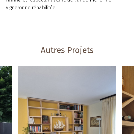
vigneronne réhabilitée.
Autres Projets