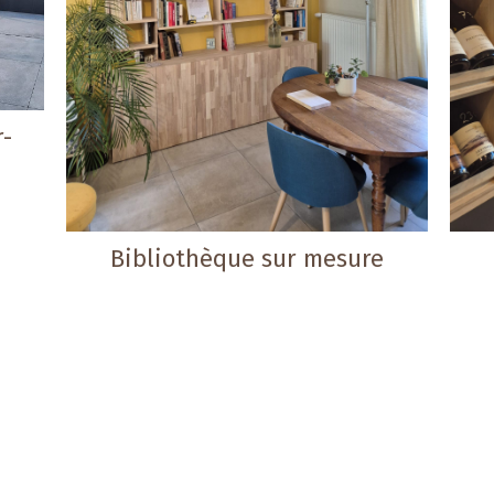
r-
Bibliothèque sur mesure