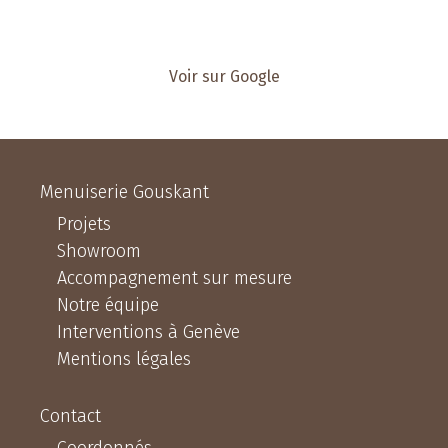
Voir sur Google
Menuiserie Gouskant
Projets
Showroom
Accompagnement sur mesure
Notre équipe
Interventions à Genève
Mentions légales
Contact