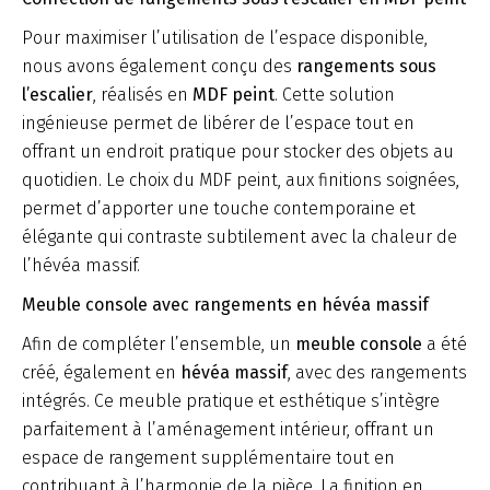
Pour maximiser l’utilisation de l’espace disponible,
nous avons également conçu des
rangements sous
l’escalier
, réalisés en
MDF peint
. Cette solution
ingénieuse permet de libérer de l’espace tout en
offrant un endroit pratique pour stocker des objets au
quotidien. Le choix du MDF peint, aux finitions soignées,
permet d’apporter une touche contemporaine et
élégante qui contraste subtilement avec la chaleur de
l’hévéa massif.
Meuble console avec rangements en hévéa massif
Afin de compléter l’ensemble, un
meuble console
a été
créé, également en
hévéa massif
, avec des rangements
intégrés. Ce meuble pratique et esthétique s’intègre
parfaitement à l’aménagement intérieur, offrant un
espace de rangement supplémentaire tout en
contribuant à l’harmonie de la pièce. La finition en