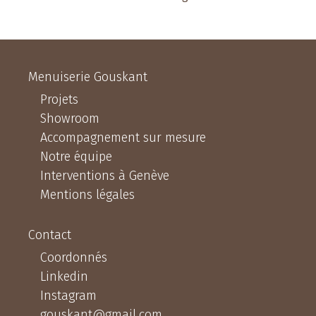
Menuiserie Gouskant
Projets
Showroom
Accompagnement sur mesure
Notre équipe
Interventions à Genève
Mentions légales
Contact
Coordonnés
Linkedin
Instagram
gouskant@gmail.com