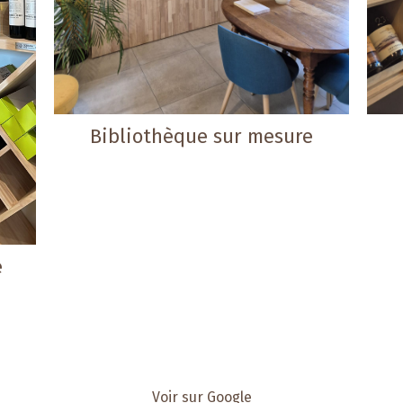
Bibliothèque sur mesure
e
Voir sur Google