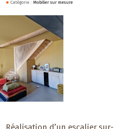
Catégorie :
Mobilier sur mesure
Réalisation d’un escalier sur-