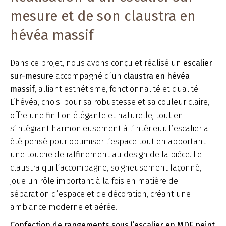
mesure et de son claustra en
hévéa massif
Dans ce projet, nous avons conçu et réalisé un
escalier
sur-mesure
accompagné d’un
claustra en hévéa
massif
, alliant esthétisme, fonctionnalité et qualité.
L’hévéa, choisi pour sa robustesse et sa couleur claire,
offre une finition élégante et naturelle, tout en
s’intégrant harmonieusement à l’intérieur. L’escalier a
été pensé pour optimiser l’espace tout en apportant
une touche de raffinement au design de la pièce. Le
claustra qui l’accompagne, soigneusement façonné,
joue un rôle important à la fois en matière de
séparation d’espace et de décoration, créant une
ambiance moderne et aérée.
Confection de rangements sous l’escalier en MDF peint