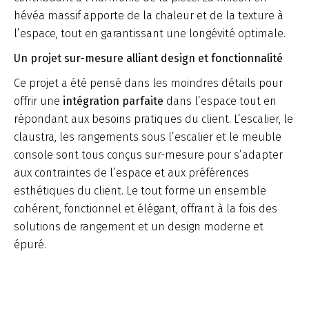
hévéa massif apporte de la chaleur et de la texture à
l’espace, tout en garantissant une longévité optimale.
Un projet sur-mesure alliant design et fonctionnalité
Ce projet a été pensé dans les moindres détails pour
offrir une
intégration parfaite
dans l’espace tout en
répondant aux besoins pratiques du client. L’escalier, le
claustra, les rangements sous l’escalier et le meuble
console sont tous conçus sur-mesure pour s’adapter
aux contraintes de l’espace et aux préférences
esthétiques du client. Le tout forme un ensemble
cohérent, fonctionnel et élégant, offrant à la fois des
solutions de rangement et un design moderne et
épuré.