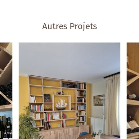
Autres Projets