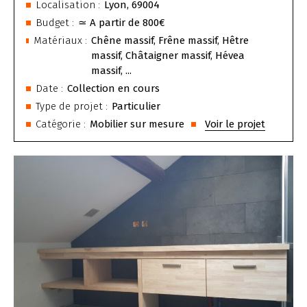
Localisation :
Lyon, 69004
Budget :
≃
A partir de 800€
Matériaux :
Chêne massif, Frêne massif, Hêtre
massif, Châtaigner massif, Hévea
massif, ...
Date :
Collection en cours
Type de projet :
Particulier
Catégorie :
Mobilier sur mesure
Voir le projet