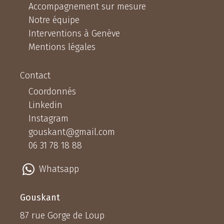
Accompagnement sur mesure
Notre équipe
Interventions à Genève
Mentions légales
Contact
Coordonnés
Linkedin
Instagram
gouskant@gmail.com
06 31 78 18 88
Whatsapp
Gouskant
87 rue Gorge de Loup