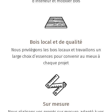
d’intérieur et mobilier bois
Bois local et de qualité
Nous privilégions les bois locaux et travaillons un
large choix d’essences pour convenir au mieux à
chaque projet
Sur mesure
Nous réalisons vos projets sur mesure, adapté à vos