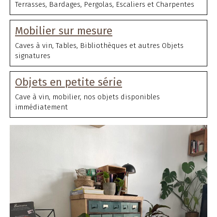
Terrasses, Bardages, Pergolas, Escaliers et Charpentes
Mobilier sur mesure
Caves à vin, Tables, Bibliothèques et autres Objets
signatures
Objets en petite série
Cave à vin, mobilier, nos objets disponibles
immédiatement