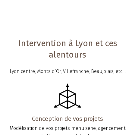
Intervention à Lyon et ces
alentours
Lyon centre, Monts d’Or, Villefranche, Beaujolais, etc…
Conception de vos projets
Modélisation de vos projets menuiserie, agencement