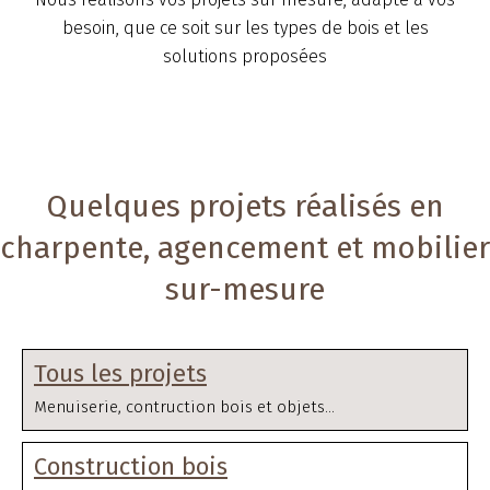
besoin, que ce soit sur les types de bois et les
solutions proposées
Quelques projets réalisés en
charpente, agencement et mobilier
sur-mesure
Tous les projets
Menuiserie, contruction bois et objets...
Construction bois