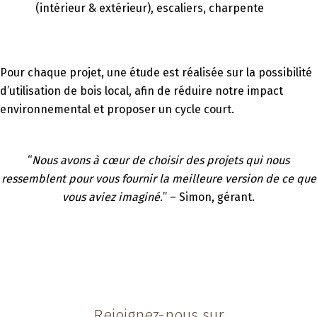
(intérieur & extérieur), escaliers, charpente
Pour chaque projet, une étude est réalisée sur la possibilité
d’utilisation de
bois local
, afin de réduire notre impact
environnemental et proposer un
cycle court
.
“
Nous avons à cœur de choisir des projets qui nous
ressemblent pour vous fournir la meilleure version de ce que
vous aviez imaginé.
” – Simon, gérant.
Rejoignez-nous sur