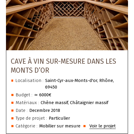
CAVE À VIN SUR-MESURE DANS LES
MONTS D’OR
Localisation :
Saint-Cyr-aux-Monts-d'or, Rhône,
69450
Budget :
≃
6000€
Matériaux :
Chêne massif, Châtaignier massif
Date :
Decembre 2018
Type de projet :
Particulier
Catégorie :
Mobilier sur mesure
Voir le projet