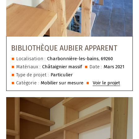
BIBLIOTHÈQUE AUBIER APPARENT
Localisation :
Charbonnière-les-bains, 69260
Matériaux :
Châtaignier massif
Date :
Mars 2021
Type de projet :
Particulier
Catégorie :
Mobilier sur mesure
Voir le projet