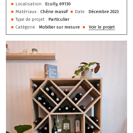
Localisation :
Ecully, 69130
Matériaux :
Chêne massif
Date :
Décembre 2023
Type de projet :
Particulier
Catégorie :
Mobilier sur mesure
Voir le projet