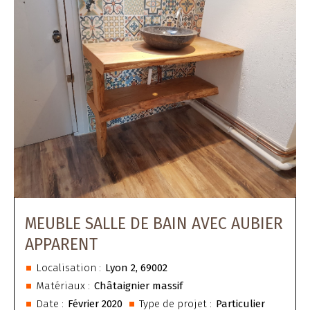
MEUBLE SALLE DE BAIN AVEC AUBIER
APPARENT
Localisation :
Lyon 2, 69002
Matériaux :
Châtaignier massif
Date :
Février 2020
Type de projet :
Particulier