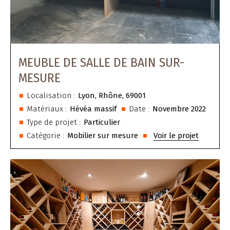
MEUBLE DE SALLE DE BAIN SUR-
MESURE
Localisation :
Lyon, Rhône, 69001
Matériaux :
Hévéa massif
Date :
Novembre 2022
Type de projet :
Particulier
Catégorie :
Mobilier sur mesure
Voir le projet