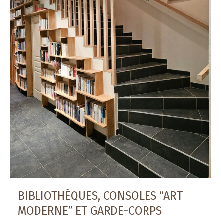
BIBLIOTHÈQUES, CONSOLES “ART
MODERNE” ET GARDE-CORPS