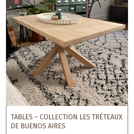
TABLES – COLLECTION LES TRÉTEAUX
DE BUENOS AIRES